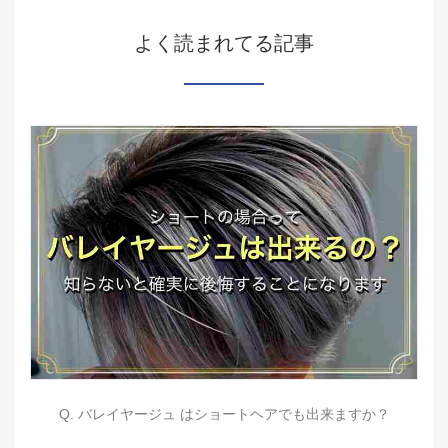
よく読まれてる記事
Q. バレイヤージュ はショートヘアでも出来ますか？