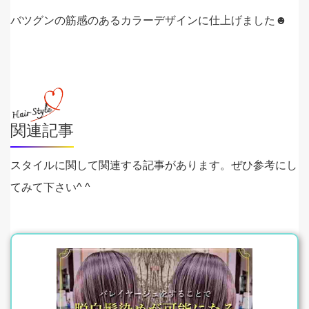
バツグンの筋感のあるカラーデザインに仕上げました☻
関連記事
スタイルに関して関連する記事があります。ぜひ参考にし
てみて下さい^ ^