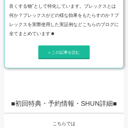
良くする物"として特化しています。プレックスとは
何か？プレックスがどの様な効果をもたらすのか？プ
レックスを実際使用した実証例などこちらのブログに
全てまとめています☻
» この記事を読む
■初回特典・予約情報・SHUN詳細■
こちらでは