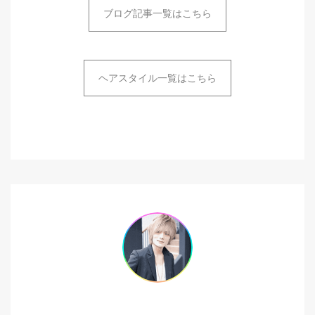
ブログ記事一覧はこちら
ヘアスタイル一覧はこちら