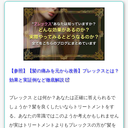
【参照】【髪の痛みを元から改善】プレックスとは？
効果と実証例など徹底解説
プレックス とは何か？あなたは正確に答えられるで
しょうか？髪を良くしたいならトリートメントをす
る。あなたの常識ではこのようか考えかもしれません
が実はトリートメントよりもプレックスの方が"髪を