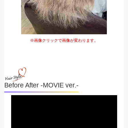
※画像クリックで画像が変わります。
Before After -MOVIE ver.-