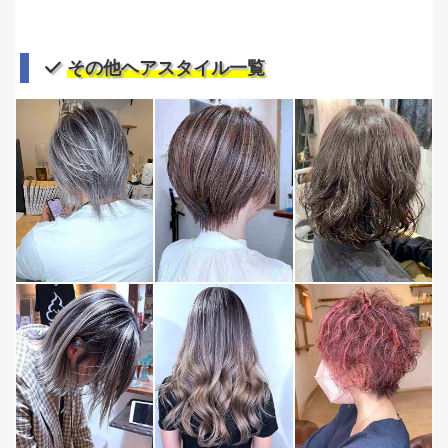
その他ヘアスタイル一覧