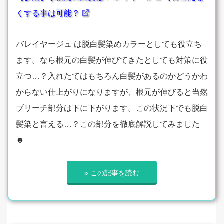
くする事は可能？
バレイヤージュ は脱白髪染めカラーとしても役立ち
ます。なら根元の白髪が伸びてきたとしても対策に役
立つ…？入れたてはもちろん白髪があるのかどうかわ
からない仕上がりになりますが、根元が伸びると当然
ブリーチ部分は下に下がります。この状況下でも脱白
髪染と言える…？この部分を徹底解説してみました
☻
» この記事を読む