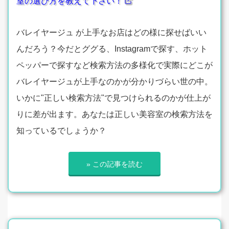
室の選び方を教えて下さい！
バレイヤージュ が上手なお店はどの様に探せばいい
んだろう？今だとググる、Instagramで探す、ホット
ペッパーで探すなど検索方法の多様化で実際にどこが
バレイヤージュが上手なのかが分かりづらい世の中。
いかに"正しい検索方法"で見つけられるのかが仕上が
りに差が出ます。あなたは正しい美容室の検索方法を
知っているでしょうか？
» この記事を読む