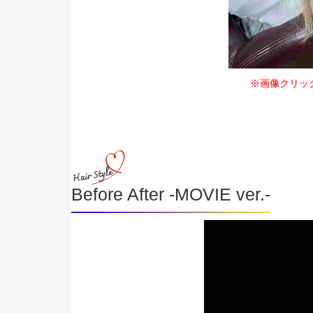
※画像クリッ
Before After -MOVIE ver.-