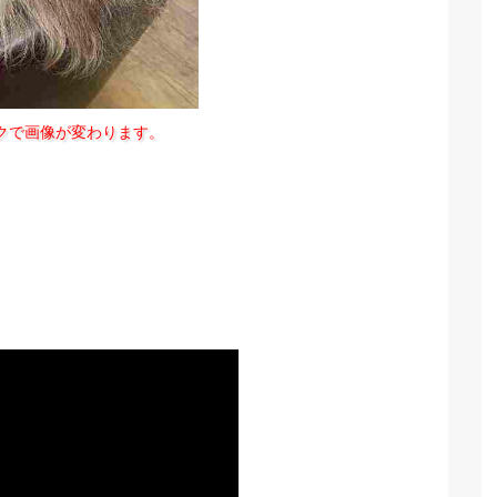
クで画像が変わります。