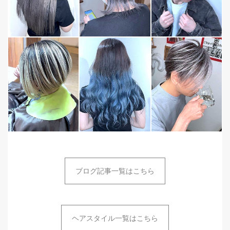
ブログ記事一覧はこちら
ヘアスタイル一覧はこちら