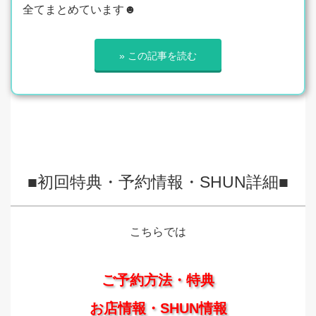
全てまとめています☻
» この記事を読む
■初回特典・予約情報・SHUN詳細■
こちらでは
ご予約方法・特典
お店情報・SHUN情報