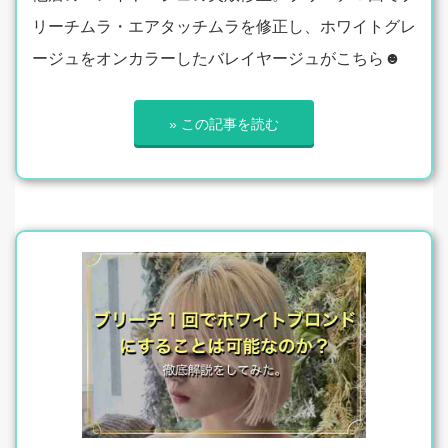
リーチムラ・エアタッチムラを修正し、ホワイトグレ
ージュをオンカラーしたバレイヤージュがこちら☻
» この記事を読む