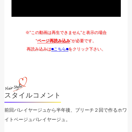
※"この動画は再生できません"と表示の場合
"
ページ再読み込み
"が必要です。
再読み込みは
■こちら■
をクリック下さい。
スタイルコメント
前回バレイヤージュから半年後、ブリーチ２回で作るホワ
イトベージュバレイヤージュ。