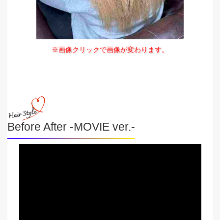
※画像クリックで画像が変わります。
Before After -MOVIE ver.-