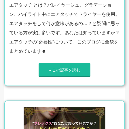
エアタッチ とは？バレイヤージュ、グラデーショ
ン、ハイライト中にエアタッチでドライヤーを使用。
エアタッチをして何か意味があるの…？と疑問に思っ
ている方が実は多いです。あなたは知っていますか？
エアタッチの"必要性"について。このブログに全貌を
まとめています☻
» この記事を読む