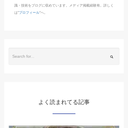
識・技術をブログに収めています。メディア掲載経験有。詳しく
は"
プロフィール
"へ。
よく読まれてる記事