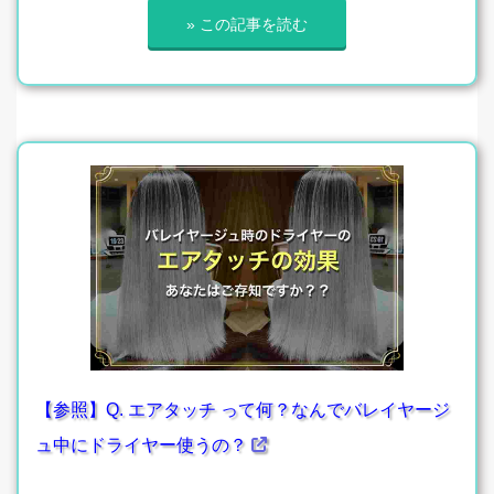
» この記事を読む
【参照】Q. エアタッチ って何？なんでバレイヤージ
ュ中にドライヤー使うの？