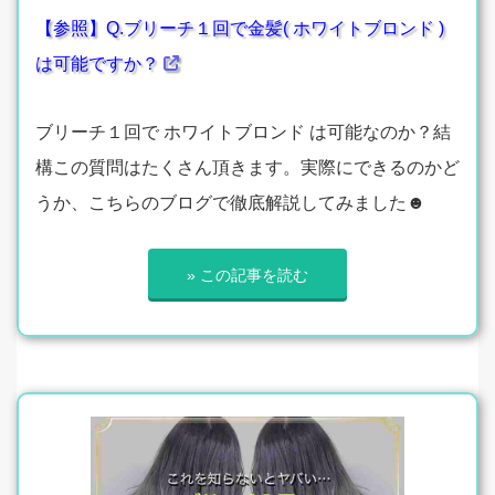
【参照】Q.ブリーチ１回で金髪( ホワイトブロンド )
は可能ですか？
ブリーチ１回で ホワイトブロンド は可能なのか？結
構この質問はたくさん頂きます。実際にできるのかど
うか、こちらのブログで徹底解説してみました☻
» この記事を読む