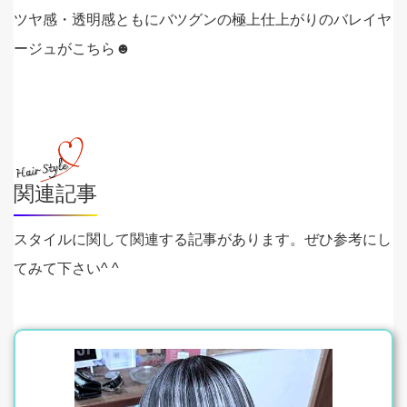
ツヤ感・透明感ともにバツグンの極上仕上がりのバレイヤ
ージュがこちら☻
関連記事
スタイルに関して関連する記事があります。ぜひ参考にし
てみて下さい^ ^