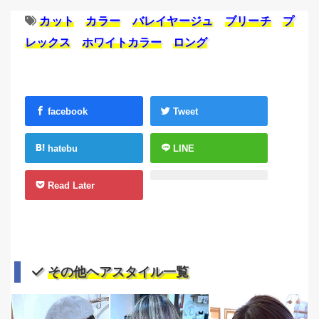
カット
カラー
バレイヤージュ
ブリーチ
プ
レックス
ホワイトカラー
ロング
facebook
Tweet
hatebu
LINE
Read Later
その他ヘアスタイル一覧