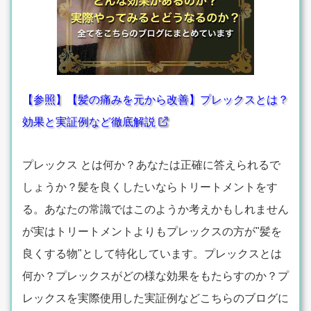
【参照】【髪の痛みを元から改善】プレックスとは？
効果と実証例など徹底解説
プレックス とは何か？あなたは正確に答えられるで
しょうか？髪を良くしたいならトリートメントをす
る。あなたの常識ではこのようか考えかもしれません
が実はトリートメントよりもプレックスの方が"髪を
良くする物"として特化しています。プレックスとは
何か？プレックスがどの様な効果をもたらすのか？プ
レックスを実際使用した実証例などこちらのブログに