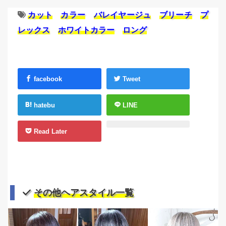
カット
カラー
バレイヤージュ
ブリーチ
プ
レックス
ホワイトカラー
ロング
facebook
Tweet
hatebu
LINE
Read Later
その他ヘアスタイル一覧