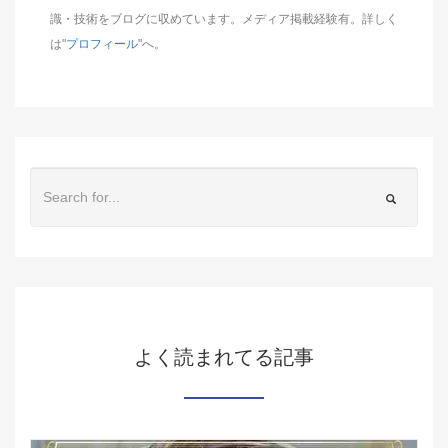
識・技術をブログに収めています。メディア掲載経験有。詳しく
は"
プロフィール
"へ。
よく読まれてる記事