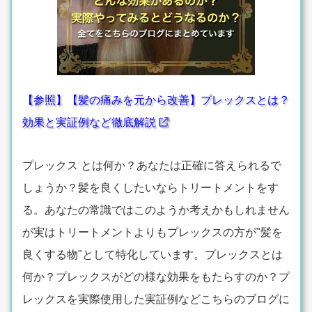
【参照】【髪の痛みを元から改善】プレックスとは？
効果と実証例など徹底解説
プレックス とは何か？あなたは正確に答えられるで
しょうか？髪を良くしたいならトリートメントをす
る。あなたの常識ではこのようか考えかもしれません
が実はトリートメントよりもプレックスの方が"髪を
良くする物"として特化しています。プレックスとは
何か？プレックスがどの様な効果をもたらすのか？プ
レックスを実際使用した実証例などこちらのブログに