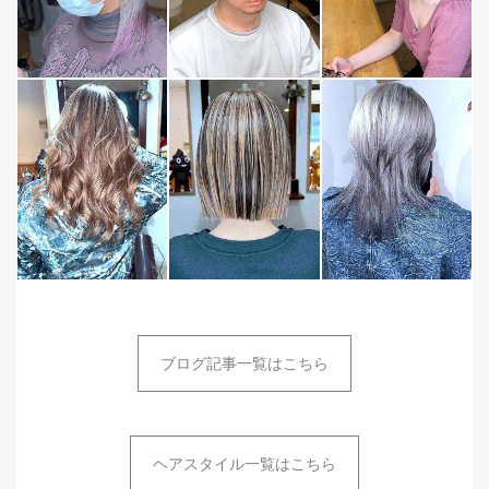
ブログ記事一覧はこちら
ヘアスタイル一覧はこちら