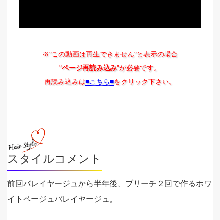
※"この動画は再生できません"と表示の場合
"
ページ再読み込み
"が必要です。
再読み込みは
■こちら■
をクリック下さい。
スタイルコメント
前回バレイヤージュから半年後、ブリーチ２回で作るホワ
イトベージュバレイヤージュ。