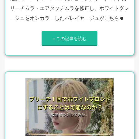
リーチムラ・エアタッチムラを修正し、ホワイトグレ
ージュをオンカラーしたバレイヤージュがこちら☻
» この記事を読む