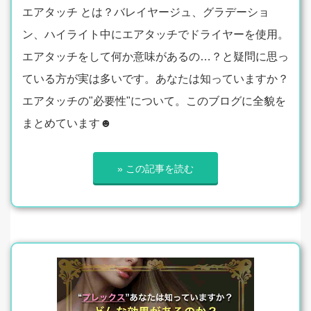
エアタッチ とは？バレイヤージュ、グラデーショ
ン、ハイライト中にエアタッチでドライヤーを使用。
エアタッチをして何か意味があるの…？と疑問に思っ
ている方が実は多いです。あなたは知っていますか？
エアタッチの"必要性"について。このブログに全貌を
まとめています☻
» この記事を読む