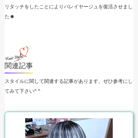
リタッチをしたことによりバレイヤージュを復活させまし
た☻
関連記事
スタイルに関して関連する記事があります。ぜひ参考にし
てみて下さい^ ^