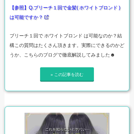
【参照】Q.ブリーチ１回で金髪( ホワイトブロンド )
は可能ですか？
ブリーチ１回で ホワイトブロンド は可能なのか？結
構この質問はたくさん頂きます。実際にできるのかど
うか、こちらのブログで徹底解説してみました☻
» この記事を読む