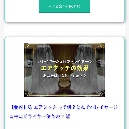
» この記事を読む
【参照】Q. エアタッチ って何？なんでバレイヤージ
ュ中にドライヤー使うの？