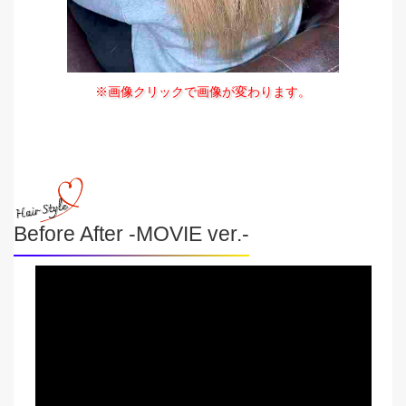
※画像クリックで画像が変わります。
Before After -MOVIE ver.-