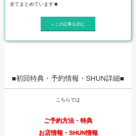
全てまとめています☻
» この記事を読む
■初回特典・予約情報・SHUN詳細■
こちらでは
ご予約方法・特典
お店情報・SHUN情報