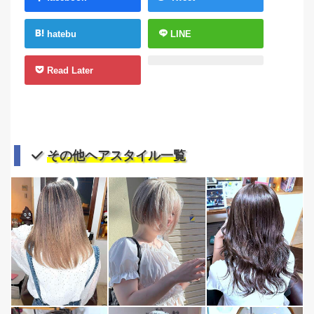
hatebu
LINE
Read Later
その他ヘアスタイル一覧