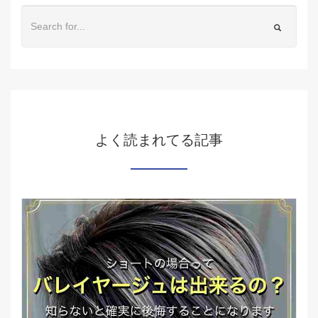
よく読まれてる記事