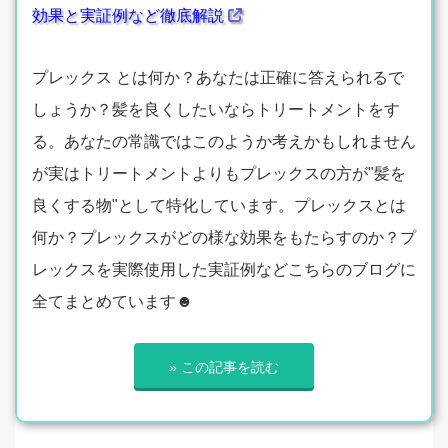
効果と実証例など徹底解説
プレックス とは何か？あなたは正確に答えられるで
しょうか？髪を良くしたいならトリートメントをす
る。あなたの常識ではこのようか考えかもしれません
が実はトリートメントよりもプレックスの方が"髪を
良くする物"として特化しています。プレックスとは
何か？プレックスがどの様な効果をもたらすのか？プ
レックスを実際使用した実証例などこちらのブログに
全てまとめています☻
» この記事を読む