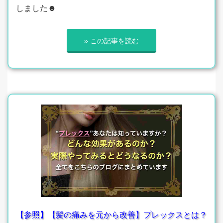
しました☻
» この記事を読む
【参照】【髪の痛みを元から改善】プレックスとは？