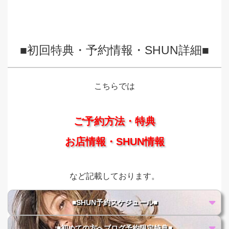
■初回特典・予約情報・SHUN詳細■
こちらでは
ご予約方法・特典
お店情報・SHUN情報
など記載しております。
■SHUN予約スケジュール■
■初めての方へブログ予約限定特典■