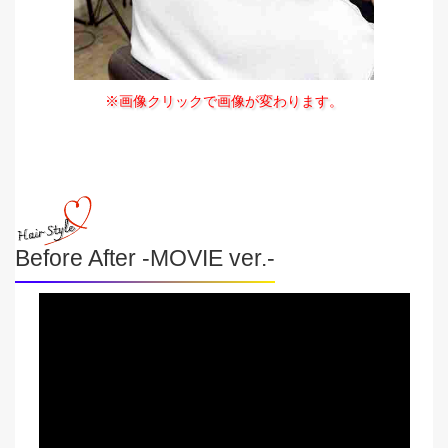
※画像クリックで画像が変わります。
Before After -MOVIE ver.-