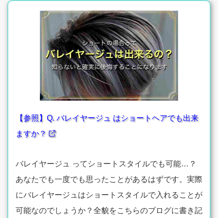
【参照】Q. バレイヤージュ はショートヘアでも出来
ますか？
バレイヤージュ ってショートスタイルでも可能…？
あなたでも一度でも思ったことがあるはずです。実際
にバレイヤージュはショートスタイルで入れることが
可能なのでしょうか？全貌をこちらのブログに書き記