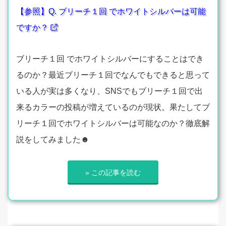
【参照】Q. ブリーチ１回 でホワイトシルバーは可能
ですか？
ブリーチ１回 でホワイトシルバーにすることはでき
るのか？最近ブリーチ１回でなんでもできると思って
いる人が実は多くなり、SNSでもブリーチ１回で出
来るカラーの投稿が増えているのが現状。果たしてブ
リーチ１回でホワイトシルバーは可能なのか？徹底解
説をしてみました☻
» この記事を読む