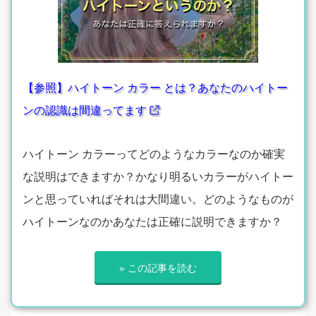
【参照】ハイトーン カラー とは？あなたのハイトー
ンの認識は間違ってます
ハイトーン カラーってどのようなカラーなのか確実
な説明はできますか？かなり明るいカラーがハイトー
ンと思っていればそれは大間違い。どのようなものが
ハイトーンなのかあなたは正確に説明できますか？
» この記事を読む