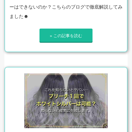
ーはできないのか？こちらのブログで徹底解説してみ
ました☻
» この記事を読む