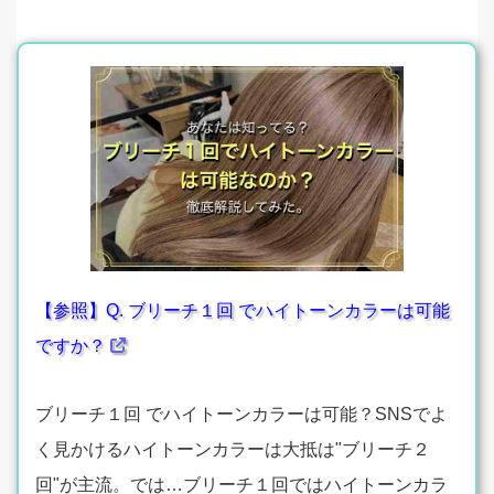
【参照】Q. ブリーチ１回 でハイトーンカラーは可能
ですか？
ブリーチ１回 でハイトーンカラーは可能？SNSでよ
く見かけるハイトーンカラーは大抵は"ブリーチ２
回"が主流。では…ブリーチ１回ではハイトーンカラ