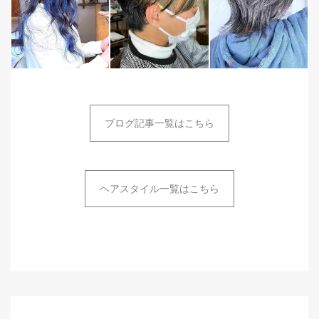
ブログ記事一覧はこちら
ヘアスタイル一覧はこちら