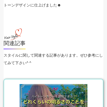
トーンデザインに仕上げました☻
関連記事
スタイルに関して関連する記事があります。ぜひ参考にし
てみて下さい^ ^