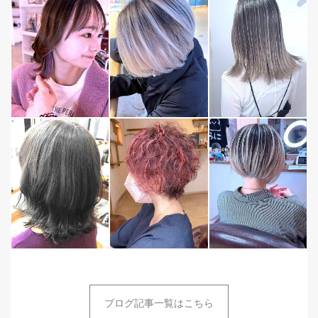
ブログ記事一覧はこちら