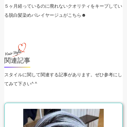
５ヶ月経っているのに廃れないクオリティをキープしてい
る脱白髪染めバレイヤージュがこちら☻
関連記事
スタイルに関して関連する記事があります。ぜひ参考にし
てみて下さい^ ^