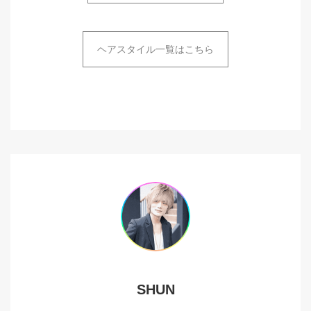
ヘアスタイル一覧はこちら
SHUN