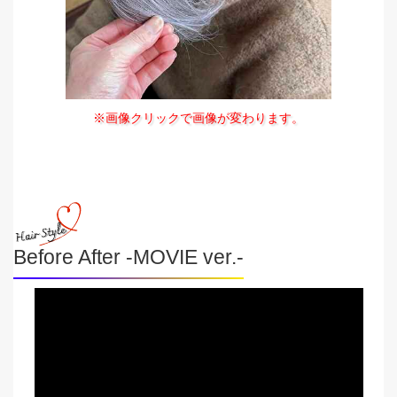
※画像クリックで画像が変わります。
Before After -MOVIE ver.-