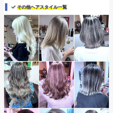
その他ヘアスタイル一覧