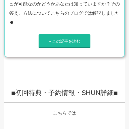
ュが可能なのかどうかあなたは知っていますか？その
答え、方法についてこちらのブログでは解説しました
☻
» この記事を読む
■初回特典・予約情報・SHUN詳細■
こちらでは