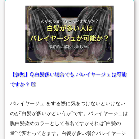
【参照】Q.白髪多い場合でも バレイヤージュ は可能
ですか？
バレイヤージュ をする際に気をつけないといけない
のが"白髪が多いかどいうか"です。バレイヤージュは
脱白髪染めカラーとして有名ですがそれは"白髪の
量"で変わってきます。白髪が多い場合バレイヤージ