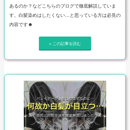
あるのか？などこちらのブログで徹底解説していま
す。白髪染めはしたくない…と思っている方は必見の
内容です☻
» この記事を読む