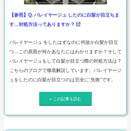
【参照】Q. バレイヤージュ したのに白髪が目立ちま
す…対処方法ってありますか？
バレイヤージュ をしたはずなのに何故か白髪が目立
つ…この原因が何かあなたにはわかりますか？そして
バレイヤージュをして白髪が目立つ際の対処方法は？
こちらのブログで徹底解説しています。バレイヤージ
ュをしたのに白髪が目立つのは完全に"失敗"です。
» この記事を読む