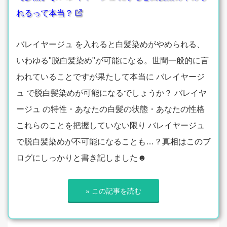
れるって本当？
バレイヤージュ を入れると白髪染めがやめられる、
いわゆる"脱白髪染め"が可能になる。世間一般的に言
われていることですが果たして本当に バレイヤージ
ュ で脱白髪染めが可能になるでしょうか？ バレイヤ
ージュ の特性・あなたの白髪の状態・あなたの性格
これらのことを把握していない限り バレイヤージュ
で脱白髪染めが不可能になることも…？真相はこのブ
ログにしっかりと書き記しました☻
» この記事を読む