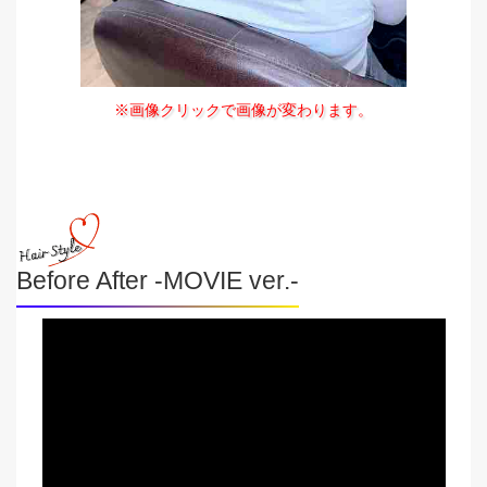
※画像クリックで画像が変わります。
Before After -MOVIE ver.-