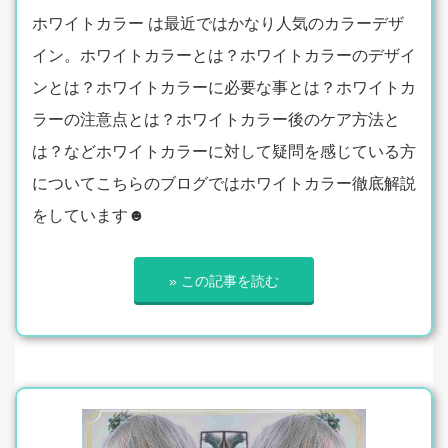
ホワイトカラー は最近ではかなり人気のカラーデザ
イン。ホワイトカラーとは？ホワイトカラーのデザイ
ンとは？ホワイトカラーに必要な事とは？ホワイトカ
ラーの注意点とは？ホワイトカラー後のケア方法と
は？などホワイトカラーに対して疑問を感じている方
についてこちらのブログではホワイトカラー徹底解説
をしています☻
» この記事を読む