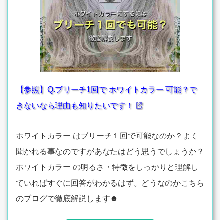
【参照】Q.ブリーチ1回で ホワイトカラー 可能？で
きないなら理由も知りたいです！
ホワイトカラー はブリーチ１回で可能なのか？よく
聞かれる事なのですがあなたはどう思うでしょうか？
ホワイトカラー の明るさ・特徴をしっかりと理解し
ていればすぐに回答がわかるはず。どうなのかこちら
のブログで徹底解説します☻