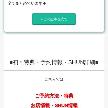
全てまとめています☻
» この記事を読む
■初回特典・予約情報・SHUN詳細■
こちらでは
ご予約方法・特典
お店情報・SHUN情報