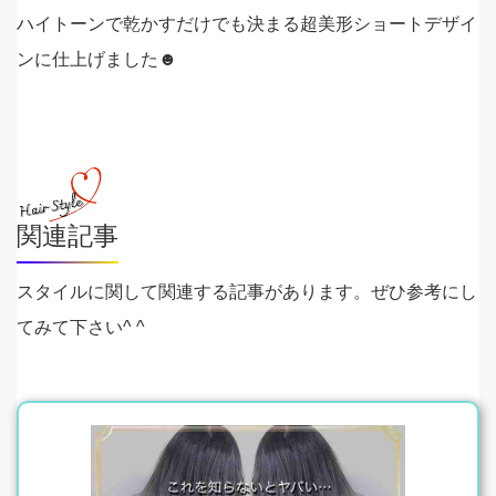
ハイトーンで乾かすだけでも決まる超美形ショートデザイ
ンに仕上げました☻
関連記事
スタイルに関して関連する記事があります。ぜひ参考にし
てみて下さい^ ^