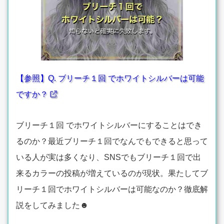
【参照】Q. ブリーチ１回 でホワイトシルバーは可能
ですか？
ブリーチ１回 でホワイトシルバーにすることはでき
るのか？最近ブリーチ１回でなんでもできると思って
いる人が実は多くなり、SNSでもブリーチ１回で出
来るカラーの投稿が増えているのが現状。果たしてブ
リーチ１回でホワイトシルバーは可能なのか？徹底解
説をしてみました☻