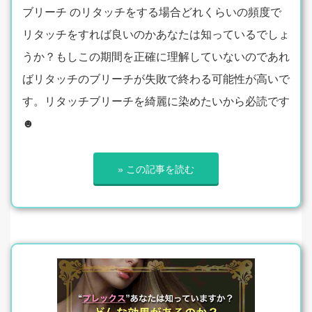
ブリーチ のリタッチをする場合どれくらいの頻度で
リタッチをすれば良いのかあなたは知っているでしょ
うか？もしこの期間を正確に理解していないのであれ
ばリタッチのブリーチが失敗で終わる可能性が高いで
す。リタッチブリーチを綺麗に染めたいから必読です
☻
» この記事を読む