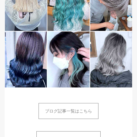
ブログ記事一覧はこちら