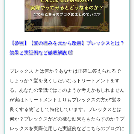
【参照】【髪の痛みを元から改善】プレックスとは？
効果と実証例など徹底解説
プレックス とは何か？あなたは正確に答えられるで
しょうか？髪を良くしたいならトリートメントをす
る。あなたの常識ではこのようか考えかもしれません
が実はトリートメントよりもプレックスの方が"髪を
良くする物"として特化しています。プレックスとは
何か？プレックスがどの様な効果をもたらすのか？プ
レックスを実際使用した実証例などこちらのブログに