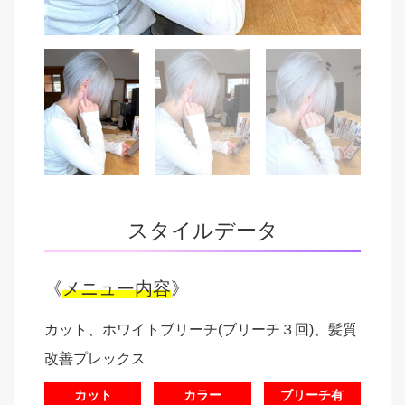
スタイルデータ
《
メニュー内容
》
カット、ホワイトブリーチ(ブリーチ３回)、髪質
改善プレックス
カット
カラー
ブリーチ有