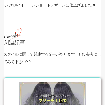
くびれ×ハイトーンショートデザインに仕上げました☻
関連記事
スタイルに関して関連する記事があります。ぜひ参考にし
てみて下さい^ ^