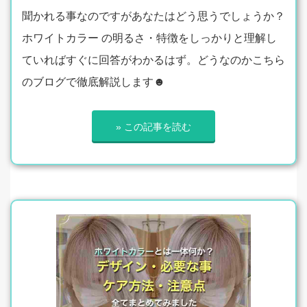
聞かれる事なのですがあなたはどう思うでしょうか？
ホワイトカラー の明るさ・特徴をしっかりと理解し
ていればすぐに回答がわかるはず。どうなのかこちら
のブログで徹底解説します☻
» この記事を読む