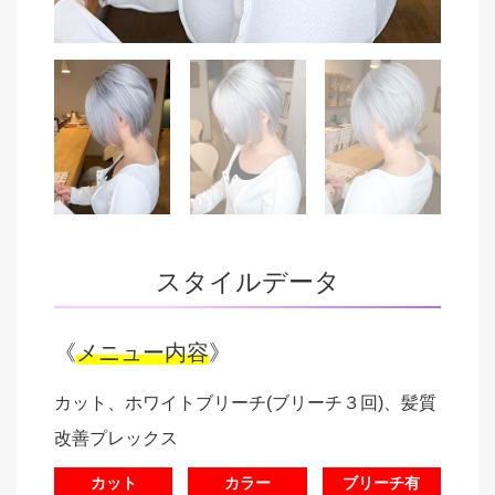
スタイルデータ
《
メニュー内容
》
カット、ホワイトブリーチ(ブリーチ３回)、髪質
改善プレックス
カット
カラー
ブリーチ有