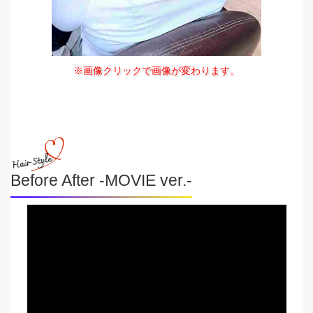
※画像クリックで画像が変わります。
Before After -MOVIE ver.-