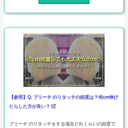
【参照】Q. ブリーチ のリタッチの頻度は？何cm伸び
たらした方が良い？
ブリーチ のリタッチをする場合どれくらいの頻度で