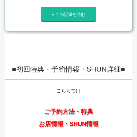
» この記事を読む
■初回特典・予約情報・SHUN詳細■
こちらでは
ご予約方法・特典
お店情報・SHUN情報