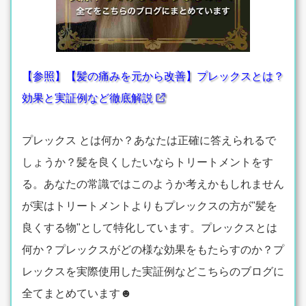
【参照】【髪の痛みを元から改善】プレックスとは？
効果と実証例など徹底解説
プレックス とは何か？あなたは正確に答えられるで
しょうか？髪を良くしたいならトリートメントをす
る。あなたの常識ではこのようか考えかもしれません
が実はトリートメントよりもプレックスの方が"髪を
良くする物"として特化しています。プレックスとは
何か？プレックスがどの様な効果をもたらすのか？プ
レックスを実際使用した実証例などこちらのブログに
全てまとめています☻