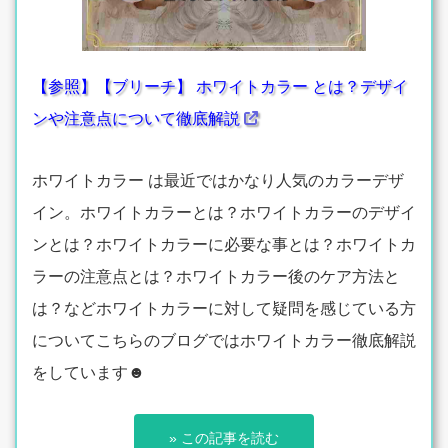
【参照】【ブリーチ】 ホワイトカラー とは？デザイ
ンや注意点について徹底解説
ホワイトカラー は最近ではかなり人気のカラーデザ
イン。ホワイトカラーとは？ホワイトカラーのデザイ
ンとは？ホワイトカラーに必要な事とは？ホワイトカ
ラーの注意点とは？ホワイトカラー後のケア方法と
は？などホワイトカラーに対して疑問を感じている方
についてこちらのブログではホワイトカラー徹底解説
をしています☻
» この記事を読む