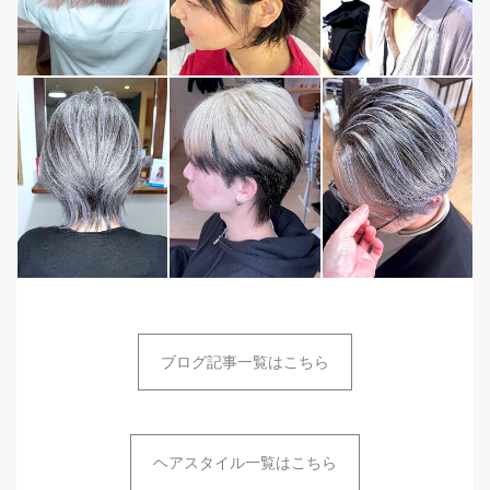
ブログ記事一覧はこちら
ヘアスタイル一覧はこちら