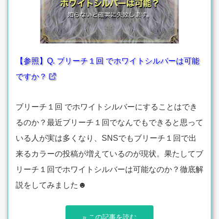
【参照】Q. ブリーチ１回 でホワイトシルバーは可能
ですか？
ブリーチ１回 でホワイトシルバーにすることはでき
るのか？最近ブリーチ１回でなんでもできると思って
いる人が実は多くなり、SNSでもブリーチ１回で出
来るカラーの投稿が増えているのが現状。果たしてブ
リーチ１回でホワイトシルバーは可能なのか？徹底解
説をしてみました☻
» この記事を読む