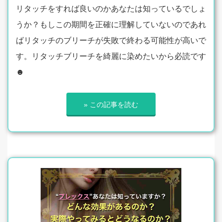
リタッチをすれば良いのかあなたは知っているでしょ
うか？もしこの期間を正確に理解していないのであれ
ばリタッチのブリーチが失敗で終わる可能性が高いで
す。リタッチブリーチを綺麗に染めたいから必読です
☻
» この記事を読む