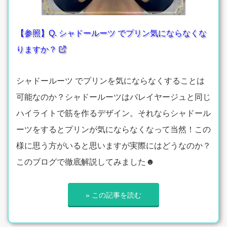
【参照】Q. シャドールーツ でプリン気にならなくな
りますか？
シャドールーツ でプリンを気にならなくすることは
可能なのか？シャドールーツはバレイヤージュと同じ
ハイライトで筋を作るデザイン。それならシャドール
ーツをするとプリンが気にならなくなって当然！この
様に思う方がいると思いますが実際にはどうなのか？
このブログで徹底解説してみました☻
» この記事を読む