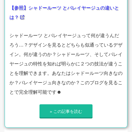
【参照】シャドールーツ とバレイヤージュの違いと
は？
シャドールーツ とバレイヤージュって何が違うんだ
ろう…？デザインを見るとどちらも似通っているデザ
イン。何が違うのか？シャドールーツ、そしてバレイ
ヤージュの特性を知れば明らかに２つの技法が違うこ
とを理解できます。あなたはシャドールーツ向きなの
か？バレイヤージュ向きなのか？このブログを見るこ
とで完全理解可能です☻
» この記事を読む