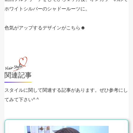
ホワイトシルバーのシャドールーツに。
色気がアップするデザインがこちら☻
関連記事
スタイルに関して関連する記事があります。ぜひ参考にし
てみて下さい^ ^