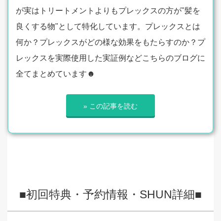
が実はトリートメントよりもプレックスの方が"髪を
良くする物"として特化しています。プレックスとは
何か？プレックスがどの様な効果をもたらすのか？プ
レックスを実際使用した実証例などこちらのブログに
全てまとめています☻
» この記事を読む
■初回特典・予約情報・SHUN詳細■