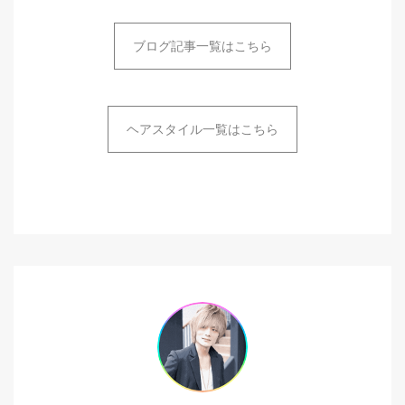
ブログ記事一覧はこちら
ヘアスタイル一覧はこちら