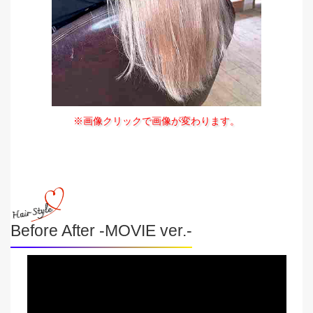
※画像クリックで画像が変わります。
Before After -MOVIE ver.-