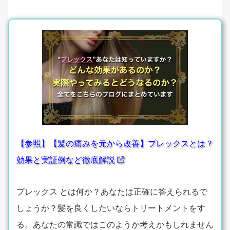
【参照】【髪の痛みを元から改善】プレックスとは？
効果と実証例など徹底解説
プレックス とは何か？あなたは正確に答えられるで
しょうか？髪を良くしたいならトリートメントをす
る。あなたの常識ではこのようか考えかもしれません