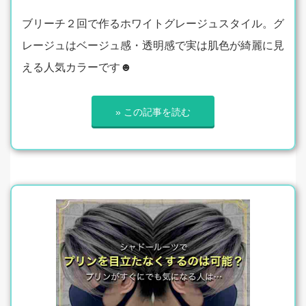
ブリーチ２回で作るホワイトグレージュスタイル。グ
レージュはベージュ感・透明感で実は肌色が綺麗に見
える人気カラーです☻
» この記事を読む