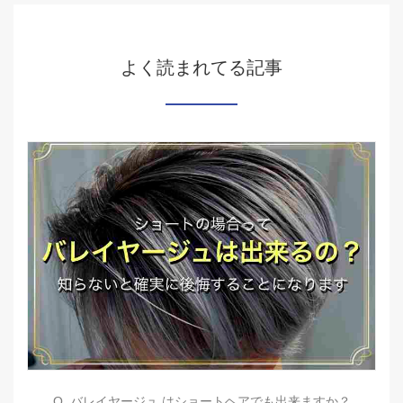
よく読まれてる記事
Q. バレイヤージュ はショートヘアでも出来ますか？