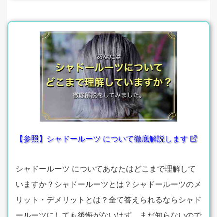
【参照】シャドールーツ について徹底解説します
シャドールーツ についてあなたはどこまで理解して
いますか？シャドールーツとは？シャドールーツのメ
リット・デメリットとは？全て答えられるならシャド
ールーツにしても後悔がないはず。まだ知らないので