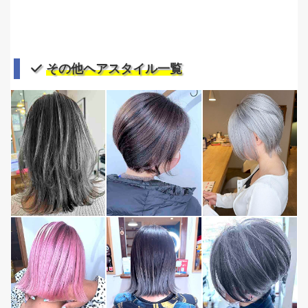
その他ヘアスタイル一覧