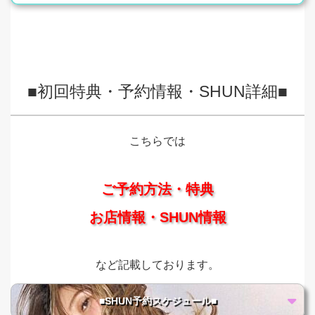
■初回特典・予約情報・SHUN詳細■
こちらでは
ご予約方法・特典
お店情報・SHUN情報
など記載しております。
■SHUN予約スケジュール■