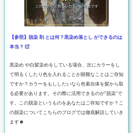
【参照】脱染 剤 とは何？黒染め落とし ができるのは
本当？
黒染め や白髪染めをしている場合、次にカラーをし
て明るくしたり色を入れることが困難なことはご存知
ですか？カラーをもししたいなら色素自体を髪から取
る必要があります。その際に活用できるのが"脱染"で
す。この脱染というものをあなたはご存知ですか？こ
の脱染についてこちらのブログでは徹底解説していき
ます☻