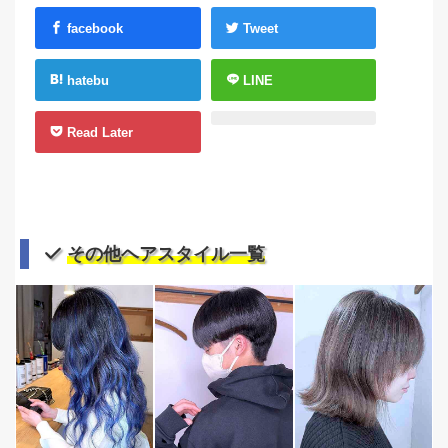
facebook
Tweet
hatebu
LINE
Read Later
その他ヘアスタイル一覧