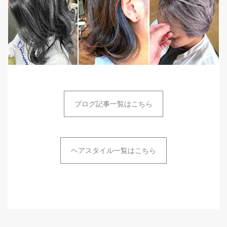
ブログ記事一覧はこちら
ヘアスタイル一覧はこちら