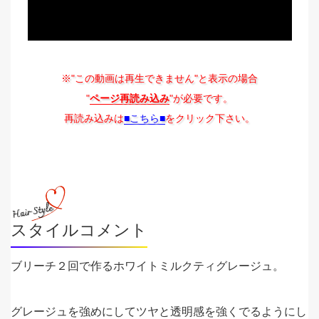
※"この動画は再生できません"と表示の場合
"
ページ再読み込み
"が必要です。
再読み込みは
■こちら■
をクリック下さい。
スタイルコメント
ブリーチ２回で作るホワイトミルクティグレージュ。
グレージュを強めにしてツヤと透明感を強くでるようにし