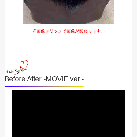
※画像クリックで画像が変わります。
Before After -MOVIE ver.-