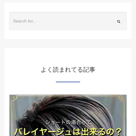
よく読まれてる記事