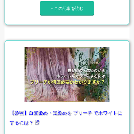
» この記事を読む
【参照】白髪染め・黒染めを ブリーチ でホワイトに
するには？