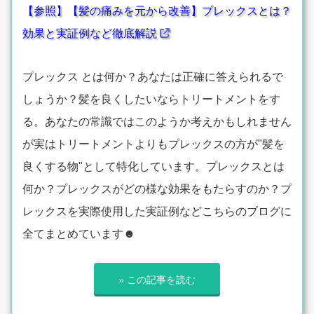
【参照】【髪の痛みを元から改善】プレックスとは？
効果と実証例など徹底解説
プレックス とは何か？あなたは正確に答えられるで
しょうか？髪を良くしたいならトリートメントをす
る。あなたの常識ではこのようか考えかもしれません
が実はトリートメントよりもプレックスの方が"髪を
良くする物"として特化しています。プレックスとは
何か？プレックスがどの様な効果をもたらすのか？プ
レックスを実際使用した実証例などこちらのブログに
全てまとめています☻
» この記事を読む