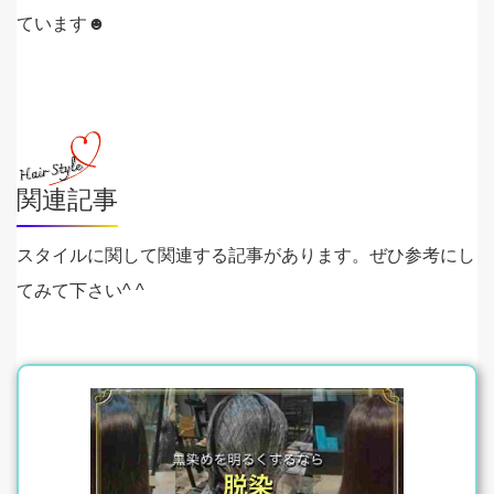
ています☻
関連記事
スタイルに関して関連する記事があります。ぜひ参考にし
てみて下さい^ ^