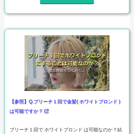
【参照】Q.ブリーチ１回で金髪( ホワイトブロンド )
は可能ですか？
ブリーチ１回で ホワイトブロンド は可能なのか？結