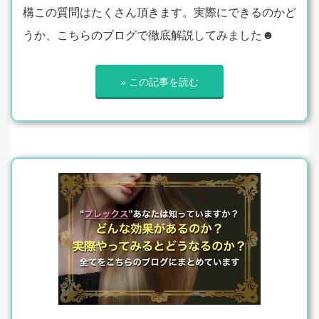
構この質問はたくさん頂きます。実際にできるのかど
うか、こちらのブログで徹底解説してみました☻
» この記事を読む