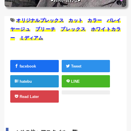
■お問い合わせ■
オリジナルプレックス
カット
カラー
バレイ
ヤージュ
ブリーチ
プレックス
ホワイトカラ
ー
ミディアム
facebook
Tweet
hatebu
LINE
Read Later