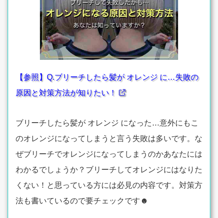
【参照】Q.ブリーチしたら髪が オレンジ に…失敗の
原因と対策方法が知りたい！
ブリーチしたら髪が オレンジ になった…意外にもこ
のオレンジになってしまうと言う失敗は多いです。な
ぜブリーチでオレンジになってしまうのかあなたには
わかるでしょうか？ブリーチしてオレンジにはなりた
くない！と思っている方には必見の内容です。対策方
法も書いているので要チェックです☻