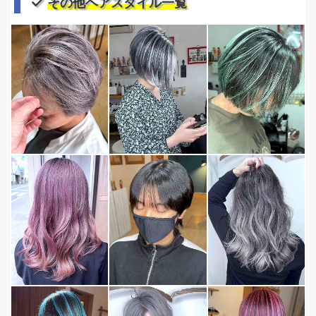
その他ヘアスタイル一覧