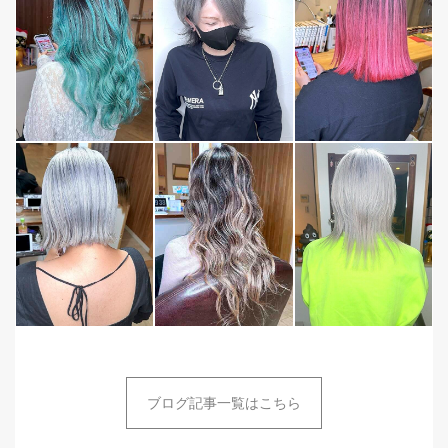
ブログ記事一覧はこちら