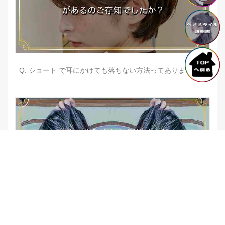
Q. ショート で耳にかけても落ちない方法ってありますか？