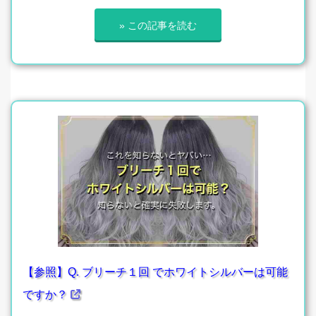
» この記事を読む
【参照】Q. ブリーチ１回 でホワイトシルバーは可能
ですか？