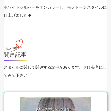
ホワイトシルバーをオンカラーし、モノトーンスタイルに
仕上げました☻
関連記事
スタイルに関して関連する記事があります。ぜひ参考にし
てみて下さい^ ^