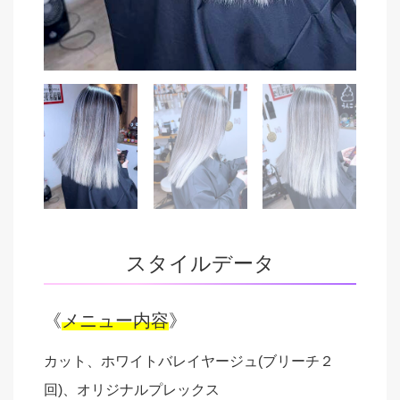
スタイルデータ
《
メニュー内容
》
カット、ホワイトバレイヤージュ(ブリーチ２
回)、オリジナルプレックス