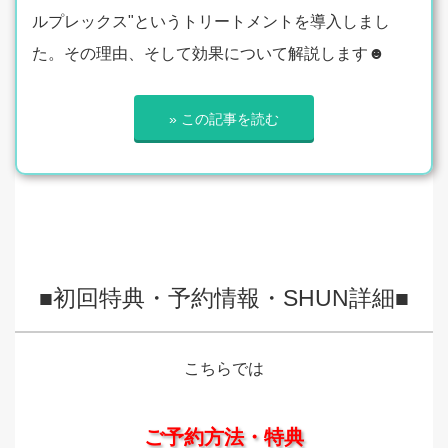
ルプレックス"というトリートメントを導入しまし
た。その理由、そして効果について解説します☻
» この記事を読む
■初回特典・予約情報・SHUN詳細■
こちらでは
ご予約方法・特典