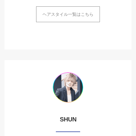
ヘアスタイル一覧はこちら
SHUN