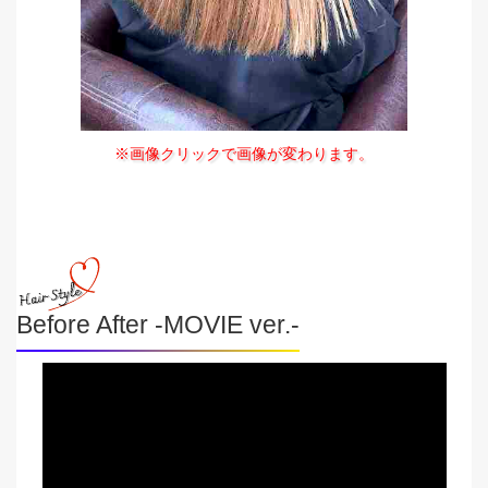
※画像クリックで画像が変わります。
Before After -MOVIE ver.-