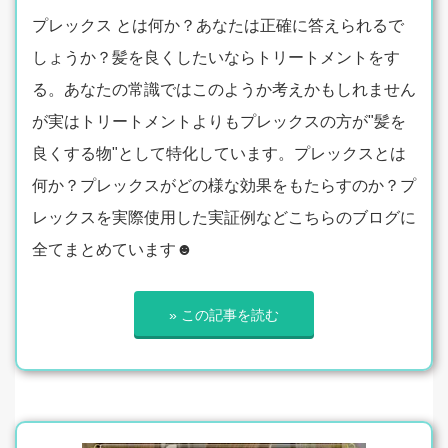
プレックス とは何か？あなたは正確に答えられるで
しょうか？髪を良くしたいならトリートメントをす
る。あなたの常識ではこのようか考えかもしれません
が実はトリートメントよりもプレックスの方が"髪を
良くする物"として特化しています。プレックスとは
何か？プレックスがどの様な効果をもたらすのか？プ
レックスを実際使用した実証例などこちらのブログに
全てまとめています☻
» この記事を読む