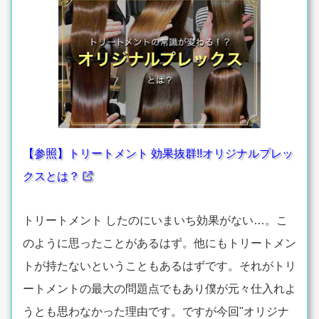
【参照】トリートメント 効果抜群!!オリジナルプレッ
クスとは？
トリートメント したのにいまいち効果がない…。こ
のように思ったことがあるはず。他にもトリートメン
トが持たないということもあるはずです。それがトリ
ートメントの最大の問題点でもあり僕が元々仕入れよ
うとも思わなかった理由です。ですが今回"オリジナ