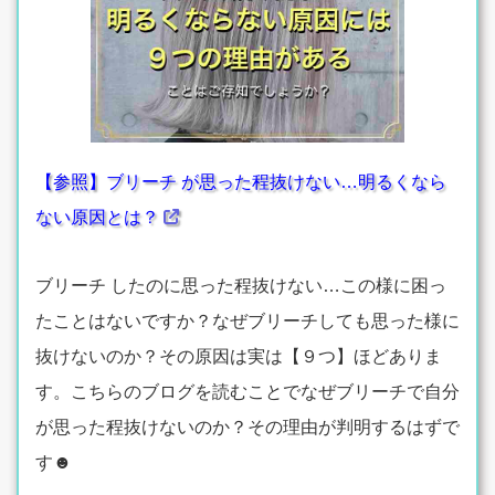
【参照】ブリーチ が思った程抜けない…明るくなら
ない原因とは？
ブリーチ したのに思った程抜けない…この様に困っ
たことはないですか？なぜブリーチしても思った様に
抜けないのか？その原因は実は【９つ】ほどありま
す。こちらのブログを読むことでなぜブリーチで自分
が思った程抜けないのか？その理由が判明するはずで
す☻