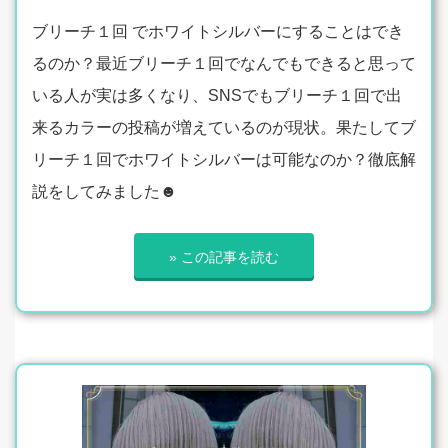
ブリーチ１回 でホワイトシルバーにすることはでき
るのか？最近ブリーチ１回でなんでもできると思って
いる人が実は多くなり、SNSでもブリーチ１回で出
来るカラーの投稿が増えているのが現状。果たしてブ
リーチ１回でホワイトシルバーは可能なのか？徹底解
説をしてみました☻
» この記事を読む