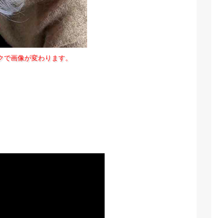
クで画像が変わります。