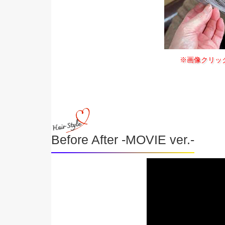
※画像クリッ
Before After -MOVIE ver.-