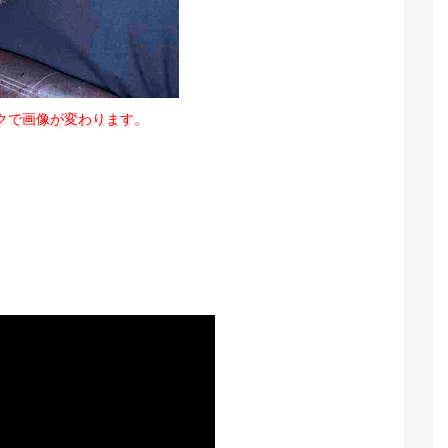
クで画像が変わります。