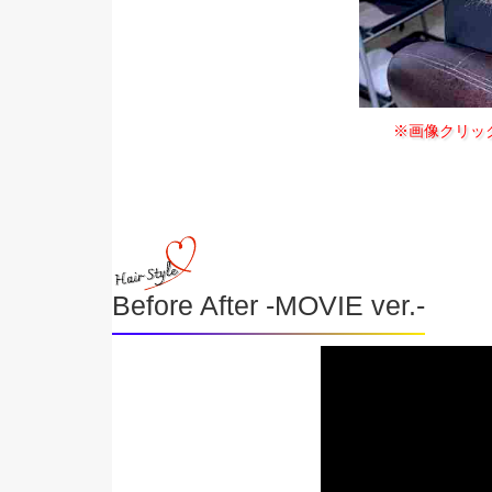
※画像クリッ
Before After -MOVIE ver.-