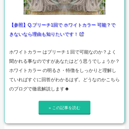
【参照】Q.ブリーチ1回で ホワイトカラー 可能？で
きないなら理由も知りたいです！
ホワイトカラー はブリーチ１回で可能なのか？よく
聞かれる事なのですがあなたはどう思うでしょうか？
ホワイトカラー の明るさ・特徴をしっかりと理解し
ていればすぐに回答がわかるはず。どうなのかこちら
のブログで徹底解説します☻
» この記事を読む