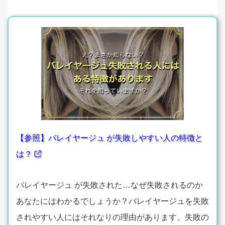
【参照】バレイヤージュ が失敗しやすい人の特徴と
は？
バレイヤージュ が失敗された…なぜ失敗されるのか
あなたにはわかるでしょうか？バレイヤージュを失敗
されやすい人にはそれなりの理由があります。失敗の