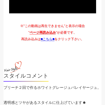
※"この動画は再生できません"と表示の場合
"
ページ再読み込み
"が必要です。
再読み込みは
■こちら■
をクリック下さい。
スタイルコメント
ブリーチ２回で作るホワイトグレージュバレイヤージュ。
透明感とツヤがあるスタイルに仕上げています☻