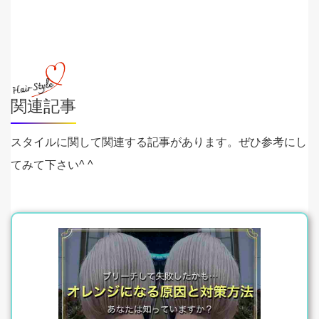
関連記事
スタイルに関して関連する記事があります。ぜひ参考にし
てみて下さい^ ^