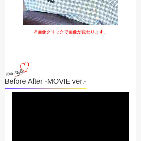
※画像クリックで画像が変わります。
Before After -MOVIE ver.-