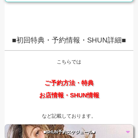
■初回特典・予約情報・SHUN詳細■
こちらでは
ご予約方法・特典
お店情報・SHUN情報
など記載しております。
■SHUN予約スケジュール■