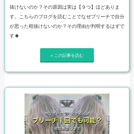
抜けないのか？その原因は実は【９つ】ほどありま
す。こちらのブログを読むことでなぜブリーチで自分
が思った程抜けないのか？その理由が判明するはずで
す☻
» この記事を読む