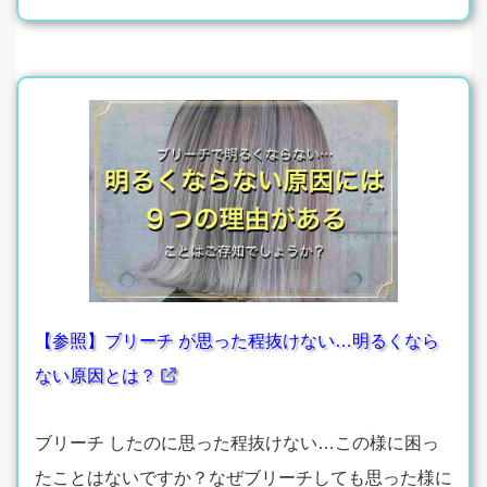
【参照】ブリーチ が思った程抜けない…明るくなら
ない原因とは？
ブリーチ したのに思った程抜けない…この様に困っ
たことはないですか？なぜブリーチしても思った様に