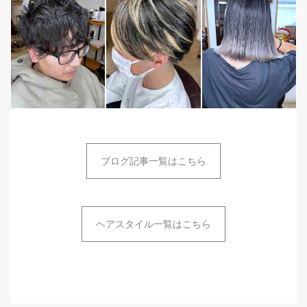
ブログ記事一覧はこちら
ヘアスタイル一覧はこちら