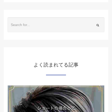
よく読まれてる記事