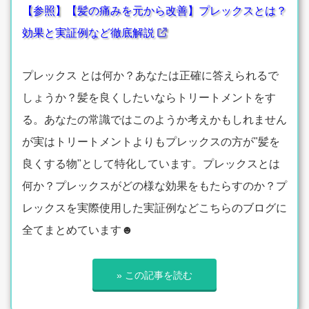
【参照】【髪の痛みを元から改善】プレックスとは？
効果と実証例など徹底解説
プレックス とは何か？あなたは正確に答えられるで
しょうか？髪を良くしたいならトリートメントをす
る。あなたの常識ではこのようか考えかもしれません
が実はトリートメントよりもプレックスの方が"髪を
良くする物"として特化しています。プレックスとは
何か？プレックスがどの様な効果をもたらすのか？プ
レックスを実際使用した実証例などこちらのブログに
全てまとめています☻
» この記事を読む