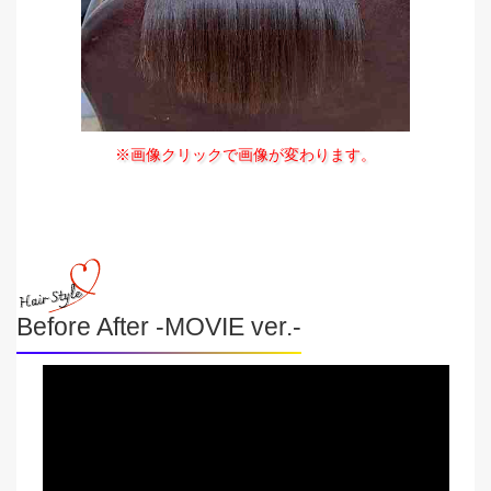
※画像クリックで画像が変わります。
Before After -MOVIE ver.-