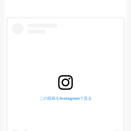
この投稿をInstagramで見る