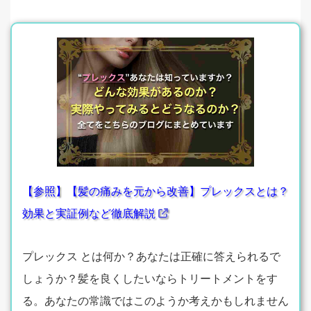
【参照】【髪の痛みを元から改善】プレックスとは？
効果と実証例など徹底解説
プレックス とは何か？あなたは正確に答えられるで
しょうか？髪を良くしたいならトリートメントをす
る。あなたの常識ではこのようか考えかもしれません