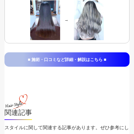
→
■ 施術・口コミなど詳細・解説はこちら ■
関連記事
スタイルに関して関連する記事があります。ぜひ参考にし