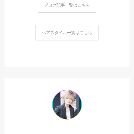
ブログ記事一覧はこちら
ヘアスタイル一覧はこちら