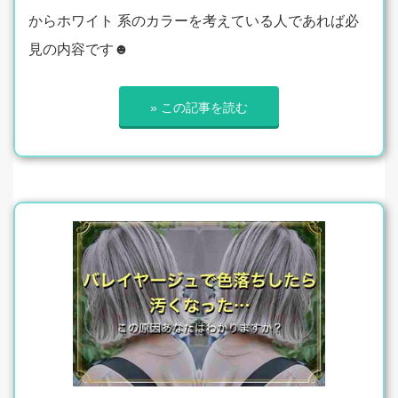
からホワイト 系のカラーを考えている人であれば必
見の内容です☻
» この記事を読む