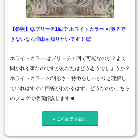
【参照】Q.ブリーチ1回で ホワイトカラー 可能？で
きないなら理由も知りたいです！
ホワイトカラー はブリーチ１回で可能なのか？よく
聞かれる事なのですがあなたはどう思うでしょうか？
ホワイトカラー の明るさ・特徴をしっかりと理解し
ていればすぐに回答がわかるはず。どうなのかこちら
のブログで徹底解説します☻
» この記事を読む