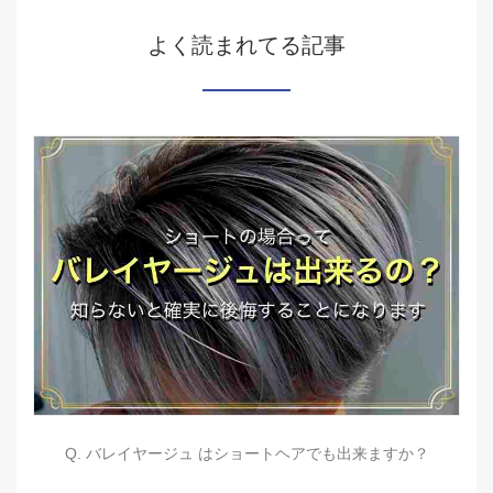
よく読まれてる記事
Q. バレイヤージュ はショートヘアでも出来ますか？