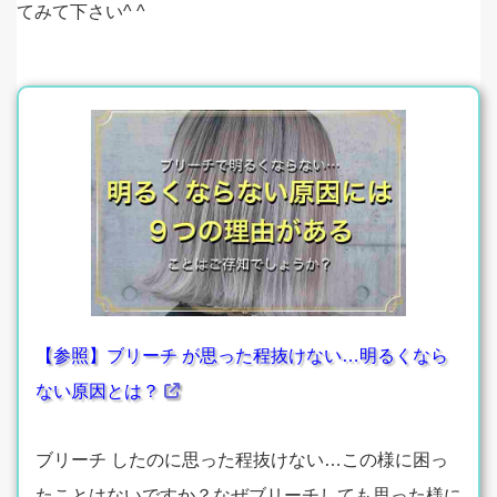
てみて下さい^ ^
【参照】ブリーチ が思った程抜けない…明るくなら
ない原因とは？
ブリーチ したのに思った程抜けない…この様に困っ
たことはないですか？なぜブリーチしても思った様に