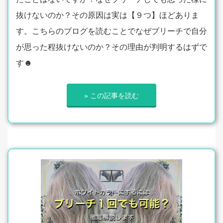
抜けないのか？その原因は実は【９つ】ほどありま
す。こちらのブログを読むことでなぜブリーチで自分
が思った程抜けないのか？その理由が判明するはずで
す☻
» この記事を読む