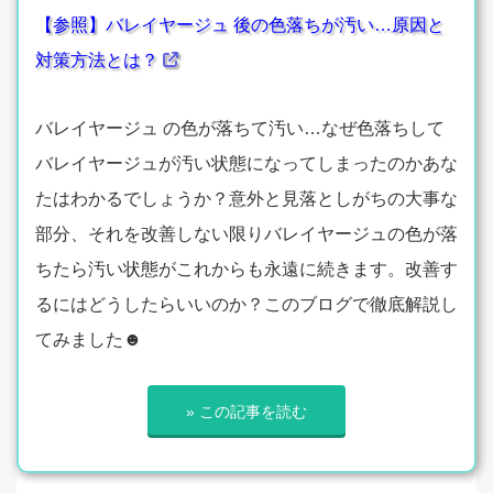
【参照】バレイヤージュ 後の色落ちが汚い…原因と
対策方法とは？
バレイヤージュ の色が落ちて汚い…なぜ色落ちして
バレイヤージュが汚い状態になってしまったのかあな
たはわかるでしょうか？意外と見落としがちの大事な
部分、それを改善しない限りバレイヤージュの色が落
ちたら汚い状態がこれからも永遠に続きます。改善す
るにはどうしたらいいのか？このブログで徹底解説し
てみました☻
» この記事を読む