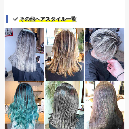
その他ヘアスタイル一覧