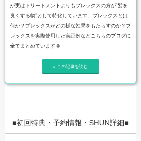
が実はトリートメントよりもプレックスの方が"髪を
良くする物"として特化しています。プレックスとは
何か？プレックスがどの様な効果をもたらすのか？プ
レックスを実際使用した実証例などこちらのブログに
全てまとめています☻
» この記事を読む
■初回特典・予約情報・SHUN詳細■