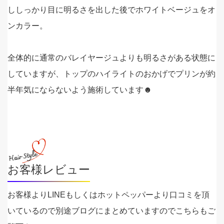
ししっかり目に明るさを出した後でホワイトベージュをオ
ンカラー。
全体的に通常のバレイヤージュよりも明るさがある状態に
していますが、トップのハイライトのおかげでプリンが約
半年気にならないよう施術しています☻
お客様レビュー
お客様よりLINEもしくはホットペッパーより口コミを頂
いているので別途ブログにまとめていますのでこちらもご