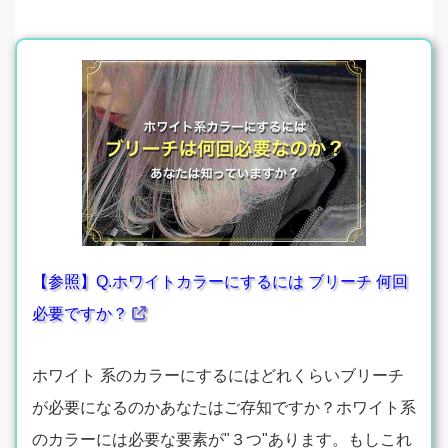
【参照】Q.ホワイトカラーにするには ブリーチ 何回
必要ですか？
ホワイト 系のカラーにするにはどれくらいブリーチ
が必要になるのかあなたはご存知ですか？ホワイト系
のカラーには必要な要素が"３つ"あります。もしこれ